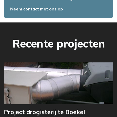
Neem contact met ons op
Recente projecten
Project drogisterij te Boekel