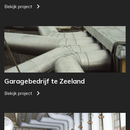
Bekijk project
Garagebedrijf te Zeeland
Bekijk project