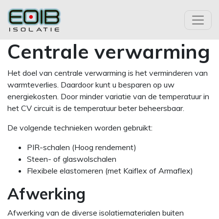
Centrale verwarming
Het doel van centrale verwarming is het verminderen van
warmteverlies. Daardoor kunt u besparen op uw
energiekosten. Door minder variatie van de temperatuur in
het CV circuit is de temperatuur beter beheersbaar.
De volgende technieken worden gebruikt:
PIR-schalen (Hoog rendement)
Steen- of glaswolschalen
Flexibele elastomeren (met Kaiflex of Armaflex)
Afwerking
Afwerking van de diverse isolatiematerialen buiten