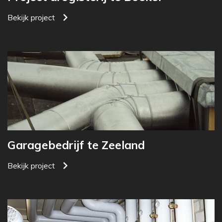
Bekijk project
Garagebedrijf te Zeeland
Bekijk project